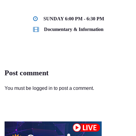
SUNDAY 6:00 PM - 6:30 PM
Documentary & Information
Post comment
You must be
logged in
to post a comment.