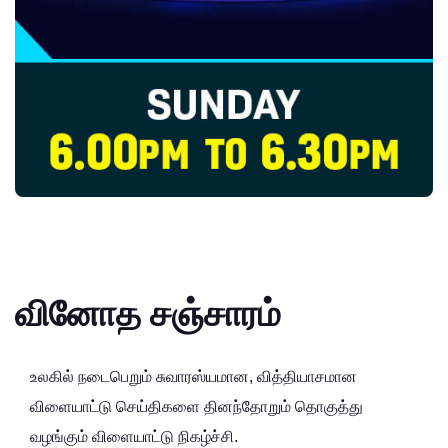
வினோத சஞ்சாரம்
உலகில் நடைபெறும் சுவாரஸ்யமான, வித்தியாசமான
விளையாட்டு செய்திகளை தினந்தோறும் தொகுத்து
வழங்கும் விளையாட்டு நிகழ்ச்சி.