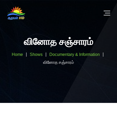
வினோத சஞ்சாரம்
Home
Shows
Documentary & Information
வினோத சஞ்சாரம்