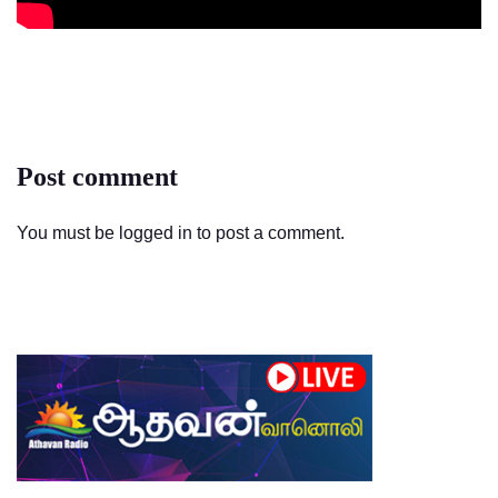
Post comment
You must be
logged in
to post a comment.