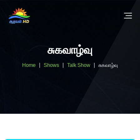
சுகவாழ்வு
Home
Shows
Talk Show
சுகவாழ்வு