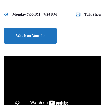
Monday 7:00 PM - 7:30 PM
Talk Show
Watch on Youtube